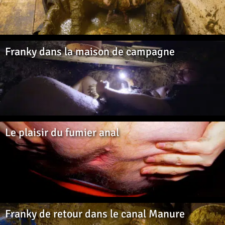
Franky dans la maison de campagne
Le plaisir du fumier anal
Franky de retour dans le canal Manure