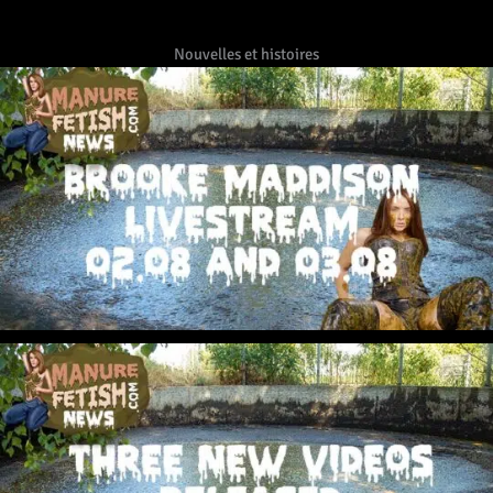
Nouvelles et histoires