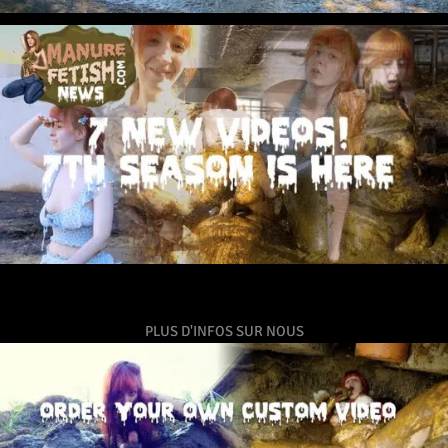
PLUS D'INFOS SUR NOUS