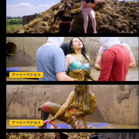
アーリーアクセス
アーリーアクセス