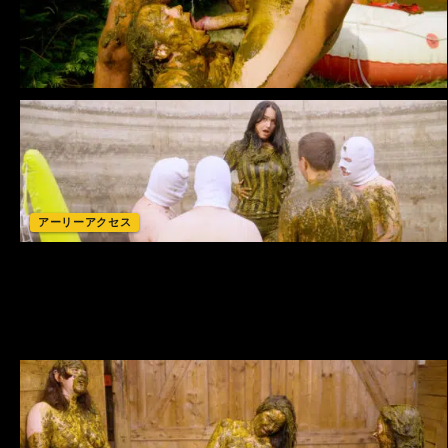
アーリーアクセス