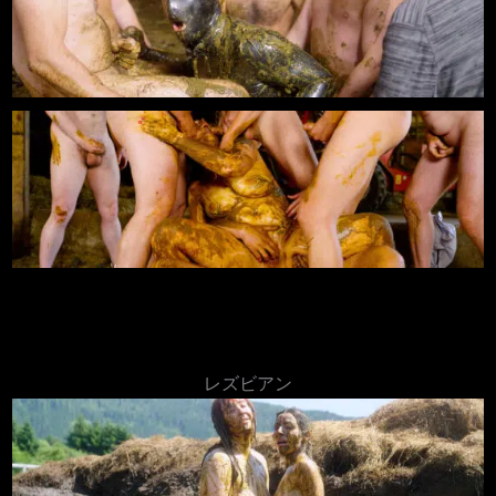
レズビアン