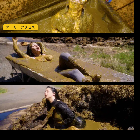
アーリーアクセス