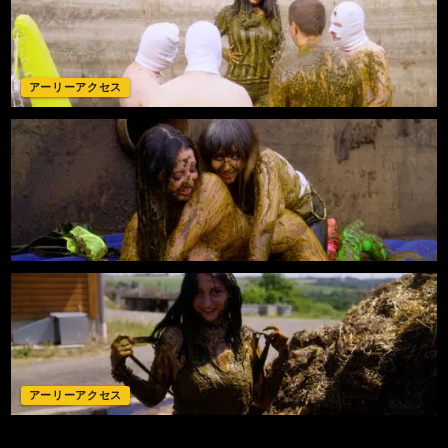
アーリーアクセス
アーリーアクセス