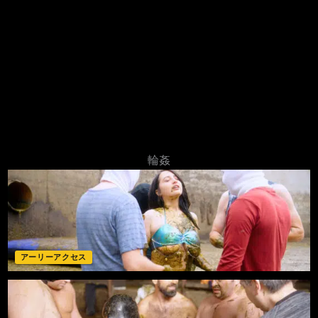
輪姦
アーリーアクセス