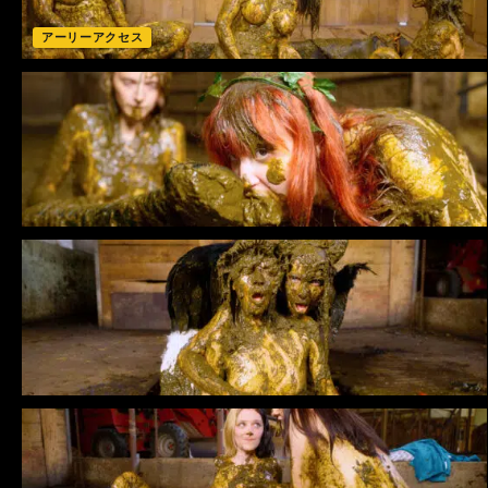
アーリーアクセス