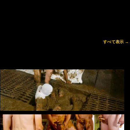
すべて表示 →