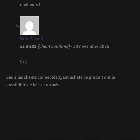
meilleurs !
Note
5
sur 5
xantis32
(client confirmé)
-
30 novembre 2025
5/5
Seuls les clients connectés ayant acheté ce produit ont la
possibilité de laisser un avis.