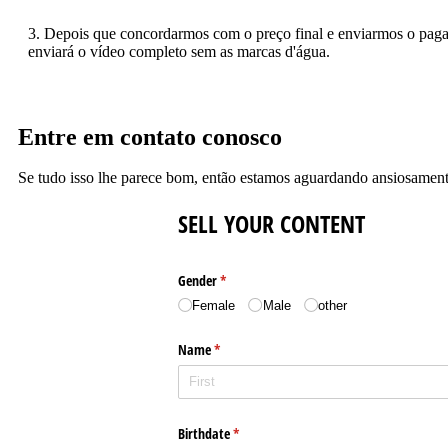
3. Depois que concordarmos com o preço final e enviarmos o pag
enviará o vídeo completo sem as marcas d'água.
Entre em contato conosco
Se tudo isso lhe parece bom, então estamos aguardando ansiosament