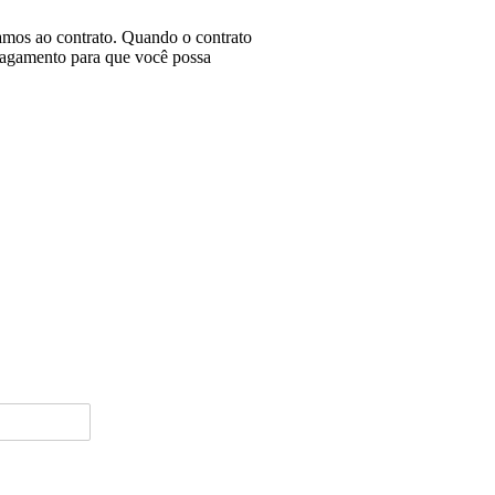
amos ao contrato. Quando o contrato
 pagamento para que você possa