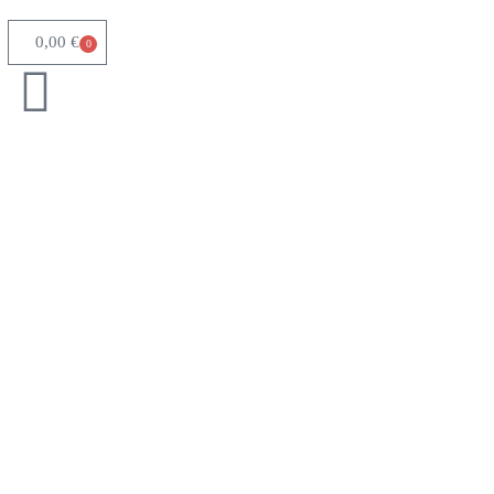
0,00
€
0