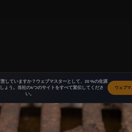
営していますか？ウェブマスターとして、20 %の生涯
しょう。当社の4つのサイトをすべて宣伝してくださ
ウェブマ
い。