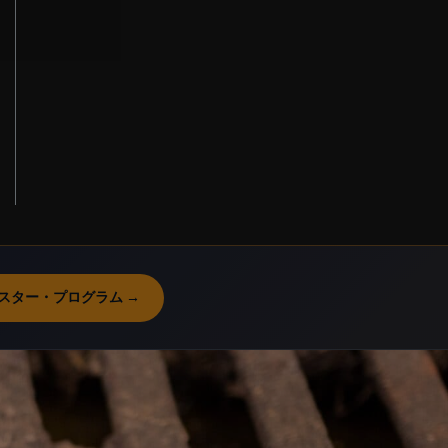
スター・プログラム →