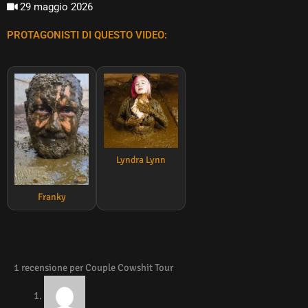
29 maggio 2026
PROTAGONISTI DI QUESTO VIDEO:
Lyndra Lynn
Franky
1 recensione per
Couple Cowshit Tour