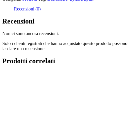
Recensioni (0)
Recensioni
Non ci sono ancora recensioni.
Solo i clienti registrati che hanno acquistato questo prodotto possono
lasciare una recensione.
Prodotti correlati