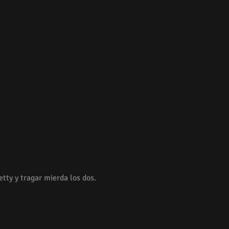
ty y tragar mierda los dos.